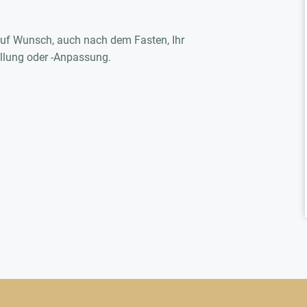
auf Wunsch, auch nach dem Fasten, Ihr
llung oder -Anpassung.