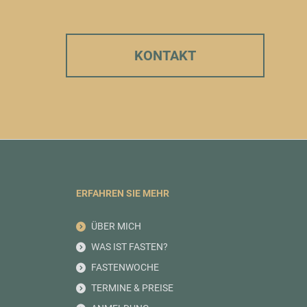
KONTAKT
ERFAHREN SIE MEHR
ÜBER MICH
WAS IST FASTEN?
FASTENWOCHE
TERMINE & PREISE