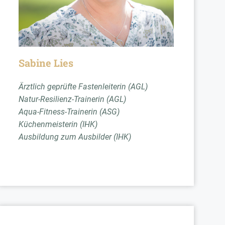
Sabine Lies
Ärztlich geprüfte Fastenleiterin (AGL)
Natur-Resilienz-Trainerin (AGL)
Aqua-Fitness-Trainerin (ASG)
Küchenmeisterin (IHK)
Ausbildung zum Ausbilder (IHK)