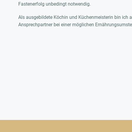
Fastenerfolg unbedingt notwendig.
Als ausgebildete Köchin und Küchenmeisterin bin ich 
Ansprechpartner bei einer möglichen Ernährungsumste