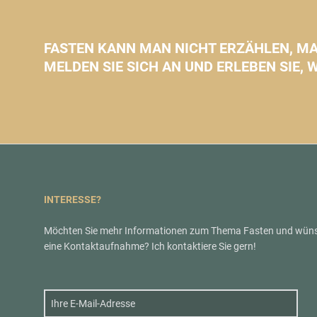
FASTEN KANN MAN NICHT ERZÄHLEN, MA
MELDEN SIE SICH AN UND ERLEBEN SIE, 
INTERESSE?
Möchten Sie mehr Informationen zum Thema Fasten und wün
eine Kontaktaufnahme? Ich kontaktiere Sie gern!