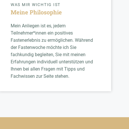
WAS MIR WICHTIG IST
Meine Philosophie
Mein Anliegen ist es, jedem
Teilnehmer*innen ein positives
Fastenerlebnis zu ermöglichen. Während
der Fastenwoche möchte ich Sie
fachkundig begleiten, Sie mit meinen
Erfahrungen individuell unterstützen und
Ihnen bei allen Fragen mit Tipps und
Fachwissen zur Seite stehen.