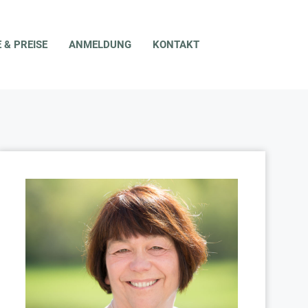
ELDUNG
KONTAKT
 & PREISE
ANMELDUNG
KONTAKT