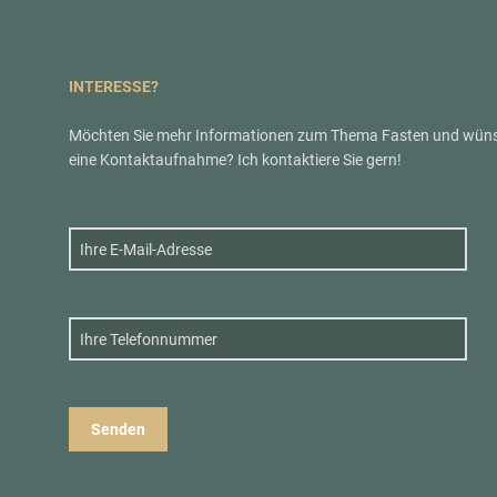
INTERESSE?
Möchten Sie mehr Informationen zum Thema Fasten und wün
eine Kontaktaufnahme? Ich kontaktiere Sie gern!
Alternative: