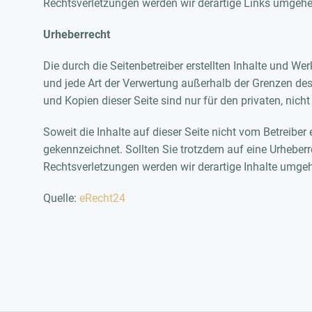
Rechtsverletzungen werden wir derartige Links umgehe
Urheberrecht
Die durch die Seitenbetreiber erstellten Inhalte und We
und jede Art der Verwertung außerhalb der Grenzen des
und Kopien dieser Seite sind nur für den privaten, nic
Soweit die Inhalte auf dieser Seite nicht vom Betreiber 
gekennzeichnet. Sollten Sie trotzdem auf eine Urhebe
Rechtsverletzungen werden wir derartige Inhalte umge
Quelle:
eRecht24