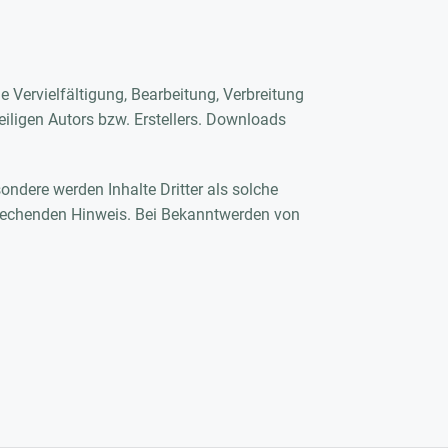
e Vervielfältigung, Bearbeitung, Verbreitung
iligen Autors bzw. Erstellers. Downloads
sondere werden Inhalte Dritter als solche
prechenden Hinweis. Bei Bekanntwerden von