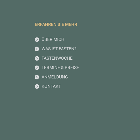
ERFAHREN SIE MEHR
ÜBER MICH
WAS IST FASTEN?
FASTENWOCHE
TERMINE & PREISE
ANMELDUNG
KONTAKT