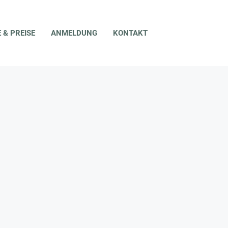
ELDUNG
KONTAKT
 & PREISE
ANMELDUNG
KONTAKT