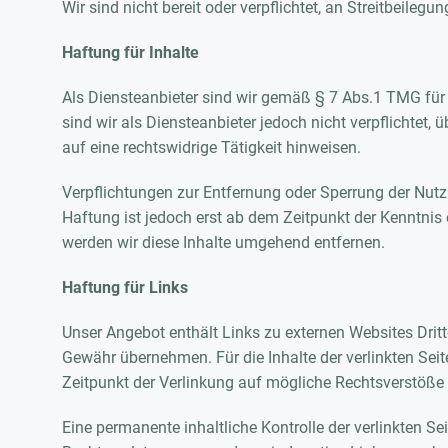
Wir sind nicht bereit oder verpflichtet, an Streitbeile
Haftung für Inhalte
Als Diensteanbieter sind wir gemäß § 7 Abs.1 TMG für
sind wir als Diensteanbieter jedoch nicht verpflichtet
auf eine rechtswidrige Tätigkeit hinweisen.
Verpflichtungen zur Entfernung oder Sperrung der Nut
Haftung ist jedoch erst ab dem Zeitpunkt der Kenntni
werden wir diese Inhalte umgehend entfernen.
Haftung für Links
Unser Angebot enthält Links zu externen Websites Dritt
Gewähr übernehmen. Für die Inhalte der verlinkten Seite
Zeitpunkt der Verlinkung auf mögliche Rechtsverstöße 
Eine permanente inhaltliche Kontrolle der verlinkten S